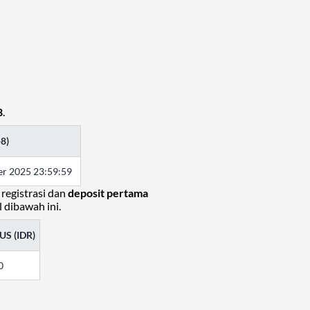
8
.
8)
r 2025 23:59:59
registrasi dan
deposit pertama
 dibawah ini.
S (IDR)
0