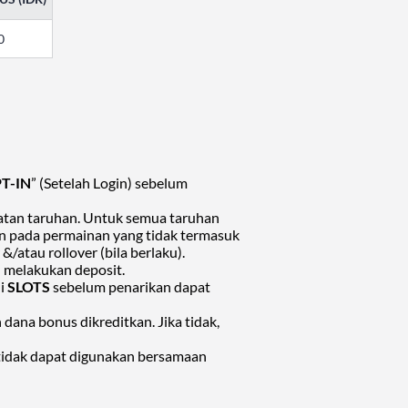
0
T-IN
” (Setelah Login) sebelum
atan taruhan. Untuk semua taruhan
an pada permainan yang tidak termasuk
/atau rollover (bila berlaku).
l melakukan deposit.
di
SLOTS
sebelum penarikan dapat
 dana bonus dikreditkan. Jika tidak,
 tidak dapat digunakan bersamaan