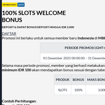
MEMBER BARU
SLOTS
100% SLOTS WELCOME
BONUS
DEPOSIT & DAPAT BONUS DEPOSIT HINGGA IDR 3,000
DAFTAR
Promosi ini berlaku untuk semua member baru
Indonesia
di
M8
PERIODE PROMOSI (GMT+
01 Desember 2025 00:00:00 – 31 Desembe
Selama masa periode promosi, member yang berhasil melakukan 
minimum IDR 100
akan mendapatkan bonus sesuai dengan tabel
PRODUK
BONUS
MAKS BONU
SLOTS
100%
3,00
Contoh Perhitungan
: