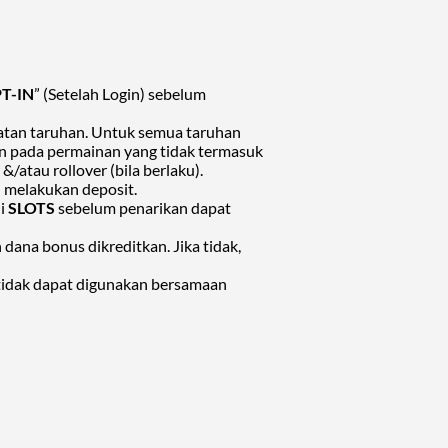
T-IN
” (Setelah Login) sebelum
atan taruhan. Untuk semua taruhan
an pada permainan yang tidak termasuk
/atau rollover (bila berlaku).
l melakukan deposit.
di
SLOTS
sebelum penarikan dapat
 dana bonus dikreditkan. Jika tidak,
 tidak dapat digunakan bersamaan