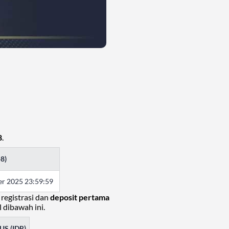
8
.
8)
r 2025 23:59:59
registrasi dan
deposit pertama
 dibawah ini.
S (IDR)