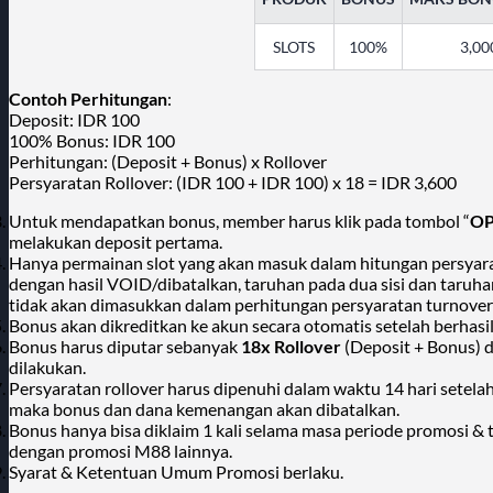
SLOTS
100%
3,00
Contoh Perhitungan
:
Deposit: IDR 100
100% Bonus: IDR 100
Perhitungan: (Deposit + Bonus) x Rollover
Persyaratan Rollover: (IDR 100 + IDR 100) x 18 = IDR 3,600
Untuk mendapatkan bonus, member harus klik pada tombol “
OP
melakukan deposit pertama.
Hanya permainan slot yang akan masuk dalam hitungan persyar
dengan hasil VOID/dibatalkan, taruhan pada dua sisi dan taruh
tidak akan dimasukkan dalam perhitungan persyaratan turnover &
Bonus akan dikreditkan ke akun secara otomatis setelah berhasi
Bonus harus diputar sebanyak
18x Rollover
(Deposit + Bonus) 
dilakukan.
Persyaratan rollover harus dipenuhi dalam waktu 14 hari setelah
maka bonus dan dana kemenangan akan dibatalkan.
Bonus hanya bisa diklaim 1 kali selama masa periode promosi &
dengan promosi M88 lainnya.
Syarat & Ketentuan Umum Promosi berlaku.