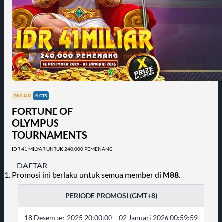
DIKLAIM
SLOTS
FORTUNE OF
OLYMPUS
TOURNAMENTS
IDR 41 MILYAR UNTUK 240,000 PEMENANG
DAFTAR
Promosi ini berlaku untuk semua member di
M88
.
PERIODE PROMOSI (GMT+8)
18 Desember 2025 20:00:00 – 02 Januari 2026 00:59:59