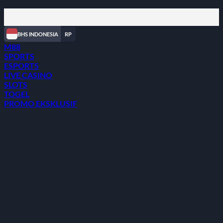
BHS INDONESIA
RP
M88
SPORTS
ESPORTS
LIVE CASINO
SLOTS
TOGEL
PROMO EKSKLUSIF