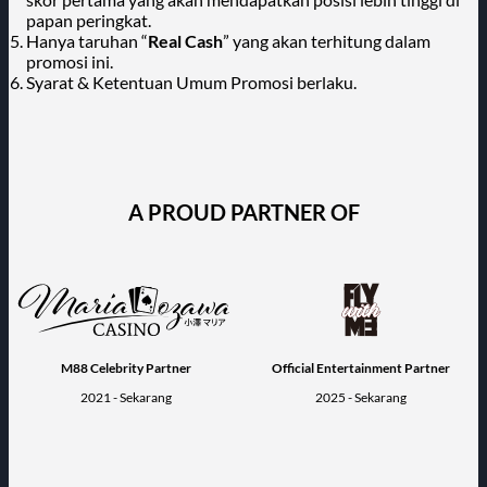
papan peringkat.
Hanya taruhan “
Real Cash
” yang akan terhitung dalam
promosi ini.
Syarat & Ketentuan Umum Promosi berlaku.
A PROUD PARTNER OF
M88 Celebrity Partner
Official Entertainment Partner
2021 - Sekarang
2025 - Sekarang