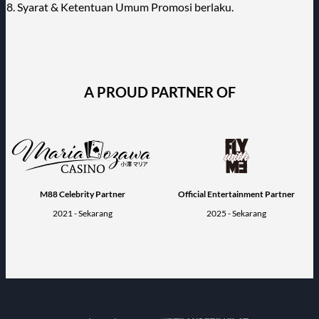
Syarat & Ketentuan Umum Promosi berlaku.
A PROUD PARTNER OF
M88 Celebrity Partner
Official Entertainment Partner
2021 - Sekarang
2025 - Sekarang