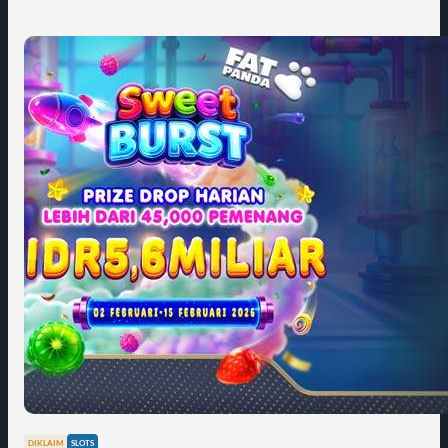
DIKLAIM
SLOTS