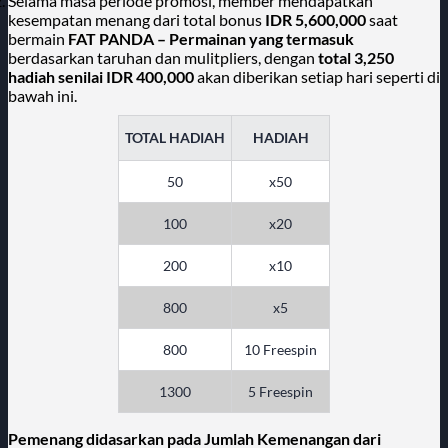
Selama masa periode promosi, member mendapatkan
kesempatan menang dari total bonus
IDR 5,600,000
saat
bermain
FAT PANDA – Permainan yang termasuk
berdasarkan taruhan dan mulitpliers, dengan
total 3,250
hadiah senilai IDR 400,000
akan diberikan setiap hari seperti di
bawah ini.
TOTAL HADIAH
HADIAH
50
x50
100
x20
200
x10
800
x5
800
10 Freespin
1300
5 Freespin
Pemenang didasarkan pada Jumlah Kemenangan dari