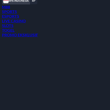
BHS INDONESIA
RP
M88
SPORTS
ESPORTS
LIVE CASINO
SLOTS
TOGEL
PROMO EKSKLUSIF