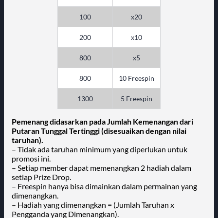
100
x20
200
x10
800
x5
800
10 Freespin
1300
5 Freespin
Pemenang didasarkan pada Jumlah Kemenangan dari
Putaran Tunggal Tertinggi (disesuaikan dengan nilai
taruhan).
– Tidak ada taruhan minimum yang diperlukan untuk
promosi ini.
– Setiap member dapat memenangkan 2 hadiah dalam
setiap Prize Drop.
– Freespin hanya bisa dimainkan dalam permainan yang
dimenangkan.
– Hadiah yang dimenangkan = (Jumlah Taruhan x
Pengganda yang Dimenangkan).