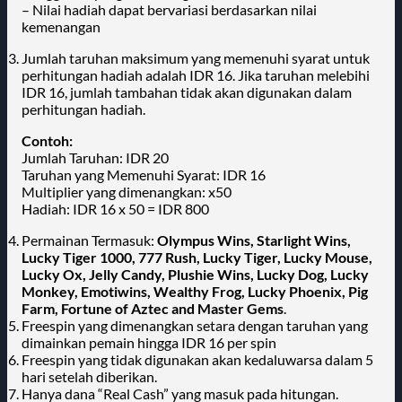
– Nilai hadiah dapat bervariasi berdasarkan nilai
kemenangan
Jumlah taruhan maksimum yang memenuhi syarat untuk
perhitungan hadiah adalah IDR 16. Jika taruhan melebihi
IDR 16, jumlah tambahan tidak akan digunakan dalam
perhitungan hadiah.
Contoh:
Jumlah Taruhan: IDR 20
Taruhan yang Memenuhi Syarat: IDR 16
Multiplier yang dimenangkan: x50
Hadiah: IDR 16 x 50 = IDR 800
Permainan Termasuk:
Olympus Wins, Starlight Wins,
Lucky Tiger 1000, 777 Rush, Lucky Tiger, Lucky Mouse,
Lucky Ox, Jelly Candy, Plushie Wins, Lucky Dog, Lucky
Monkey, Emotiwins, Wealthy Frog, Lucky Phoenix, Pig
Farm, Fortune of Aztec and Master Gems
.
Freespin yang dimenangkan setara dengan taruhan yang
dimainkan pemain hingga IDR 16 per spin
Freespin yang tidak digunakan akan kedaluwarsa dalam 5
hari setelah diberikan.
Hanya dana “Real Cash” yang masuk pada hitungan.