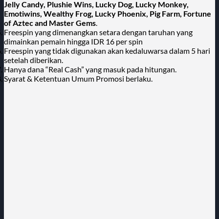
Jelly Candy, Plushie Wins, Lucky Dog, Lucky Monkey,
Emotiwins, Wealthy Frog, Lucky Phoenix, Pig Farm, Fortune
of Aztec and Master Gems
.
Freespin yang dimenangkan setara dengan taruhan yang
dimainkan pemain hingga IDR 16 per spin
Freespin yang tidak digunakan akan kedaluwarsa dalam 5 hari
setelah diberikan.
Hanya dana “Real Cash” yang masuk pada hitungan.
Syarat & Ketentuan Umum Promosi berlaku.