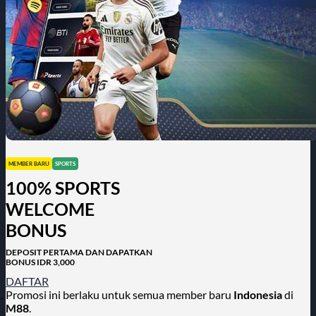
MEMBER BARU
SPORTS
100% SPORTS
WELCOME
BONUS​​
DEPOSIT PERTAMA DAN DAPATKAN
BONUS IDR 3,000
DAFTAR
Promosi ini berlaku untuk semua member baru
Indonesia
di
M88
.