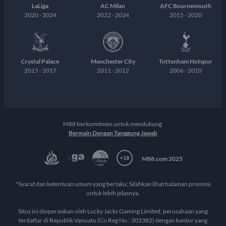
LaLiga
AC Milan
AFC Bournemouth
2020 - 2024
2022 - 2024
2015 - 2020
Crystal Palace
Manchester City
Tottenham Hotspur
2015 - 2017
2011 - 2012
2006 - 2010
M88 berkomitmen untuk mendukung
Bermain Dengan Tanggung Jawab
M88.com
2025
*Syarat dan ketentuan umum yang berlaku; Silahkan lihat halaman promosi
untuk lebih jelasnya.
Situs ini dioperasikan oleh Lucky Jacks Gaming Limited, perusahaan yang
terdaftar di Republik Vanuatu (Co Reg No.: 302382) dengan kantor yang