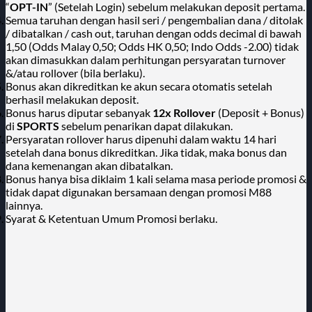
“
OPT-IN
” (Setelah Login) sebelum melakukan deposit pertama.
Semua taruhan dengan hasil seri / pengembalian dana / ditolak
/ dibatalkan / cash out, taruhan dengan odds decimal di bawah
1,50 (Odds Malay 0,50; Odds HK 0,50; Indo Odds -2.00) tidak
akan dimasukkan dalam perhitungan persyaratan turnover
&/atau rollover (bila berlaku).
Bonus akan dikreditkan ke akun secara otomatis setelah
berhasil melakukan deposit.
Bonus harus diputar sebanyak
12x Rollover
(Deposit + Bonus)
di
SPORTS
sebelum penarikan dapat dilakukan.
Persyaratan rollover harus dipenuhi dalam waktu 14 hari
setelah dana bonus dikreditkan. Jika tidak, maka bonus dan
dana kemenangan akan dibatalkan.
Bonus hanya bisa diklaim 1 kali selama masa periode promosi &
tidak dapat digunakan bersamaan dengan promosi M88
lainnya.
Syarat & Ketentuan Umum Promosi berlaku.