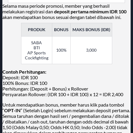
Selama masa periode promosi, member yang berhasil
melakukan registrasi dan
deposit pertama minimum IDR 100
akan mendapatkan bonus sesuai dengan tabel dibawah ini.
PRODUK
BONUS
MAKS BONUS (IDR)
SABA
BTI
100%
3,000
AP Sports
Cockfighting
Contoh Perhitungan:
Deposit: IDR 100
100% Bonus: IDR 100
Perhitungan: (Deposit + Bonus) x Rollover
Persyaratan Rollover: (IDR 100 + IDR 100) x 12 = IDR 2,400
Untuk mendapatkan bonus, member harus klik pada tombol
“
OPT-IN
” (Setelah Login) sebelum melakukan deposit pertama.
Semua taruhan dengan hasil seri / pengembalian dana / ditolak
/ dibatalkan / cash out, taruhan dengan odds decimal di bawah
1,50 (Odds Malay 0,50; Odds HK 0,50; Indo Odds -2.00) tidak
akan dimasukkan dalam perhitungan persyaratan turnover