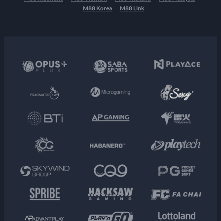
M88 Korea
M88 Link