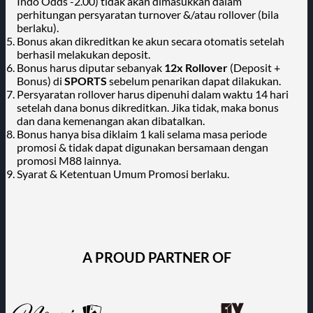
Indo Odds -2.00) tidak akan dimasukkan dalam
perhitungan persyaratan turnover &/atau rollover (bila
berlaku).
Bonus akan dikreditkan ke akun secara otomatis setelah
berhasil melakukan deposit.
Bonus harus diputar sebanyak
12x Rollover
(Deposit +
Bonus) di
SPORTS
sebelum penarikan dapat dilakukan.
Persyaratan rollover harus dipenuhi dalam waktu 14 hari
setelah dana bonus dikreditkan. Jika tidak, maka bonus
dan dana kemenangan akan dibatalkan.
Bonus hanya bisa diklaim 1 kali selama masa periode
promosi & tidak dapat digunakan bersamaan dengan
promosi M88 lainnya.
Syarat & Ketentuan Umum Promosi berlaku.
A PROUD PARTNER OF