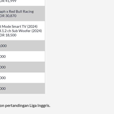
IDR 41,999
ph x Red Bull Racing
IDR 30,870
t Mode Smart TV (2024)
.1.2 ch Sub Woofer (2024)
IDR 18,500
,000
,000
,000
,000
,000
n pertandingan Liga Inggris.