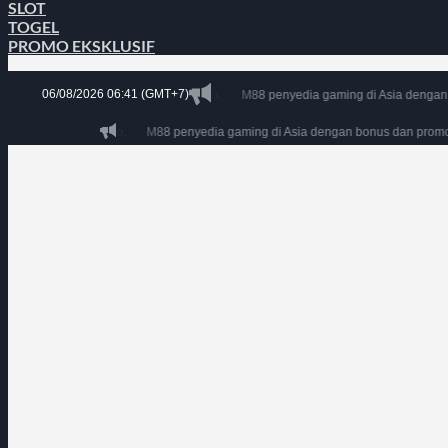
SLOT
TOGEL
PROMO EKSKLUSIF
06/08/2026 06:41 (GMT+7)
M88 penyedia gaming di Asia dengan bonus dan prom
M88 penyedia gaming di Asia dengan bonus dan promosi terbaik seper