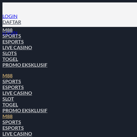
Skip
to
LOGIN
content
DAFTAR
M88
LOGIN
SPORTS
DAFTAR
ESPORTS
LIVE CASINO
SLOTS
TOGEL
PROMO EKSKLUSIF
M88
SPORTS
ESPORTS
LIVE CASINO
SLOT
TOGEL
PROMO EKSKLUSIF
M88
SPORTS
ESPORTS
LIVE CASINO