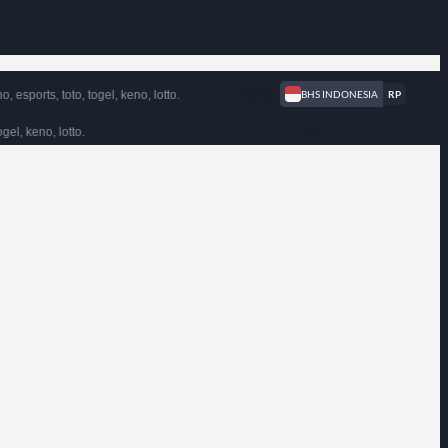
to, togel, keno, lotto.
M88 penyedia gaming di Asia dengan bonus dan promosi terb
BHS INDONESIA
RP
otto.
M88 penyedia gaming di Asia dengan bonus dan promosi terbaik seperti odds s