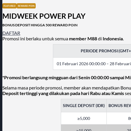
FEATURED
REWARD POIN
MIDWEEK POWER PLAY
BONUS DEPOSIT HINGGA 500 REWARD POIN
DAFTAR
Promosi ini berlaku untuk semua
member M88
di
Indonesia
.
PERIODE PROMOSI (GMT+
01 Februari 2026 00:00:00 – 28 Februar
*Promosi berlangsung mingguan dari Senin 00:00:00 sampai 
Selama masa periode promosi, member akan mendapatkan Bonus
Deposit tertinggi yang dilakukan pada hari Rabu atau Kamis
ses
SINGLE DEPOSIT (IDR)
BONUS RE
≥5,000
8
≥15,000
2