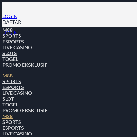
Skip
to
LOGIN
content
DAFTAR
M88
LOGIN
SPORTS
DAFTAR
ESPORTS
LIVE CASINO
SLOTS
TOGEL
PROMO EKSKLUSIF
M88
SPORTS
ESPORTS
LIVE CASINO
SLOT
TOGEL
PROMO EKSKLUSIF
M88
SPORTS
ESPORTS
LIVE CASINO