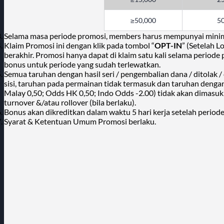
≥50,000
5
Selama masa periode promosi, members harus mempunyai minim
Klaim Promosi ini dengan klik pada tombol “
OPT-IN
” (Setelah 
berakhir. Promosi hanya dapat di klaim satu kali selama period
bonus untuk periode yang sudah terlewatkan.
Semua taruhan dengan hasil seri / pengembalian dana / ditolak /
sisi, taruhan pada permainan tidak termasuk dan taruhan denga
Malay 0,50; Odds HK 0,50; Indo Odds -2.00) tidak akan dimasu
turnover &/atau rollover (bila berlaku).
Bonus akan dikreditkan dalam waktu 5 hari kerja setelah periode
Syarat & Ketentuan Umum Promosi berlaku.