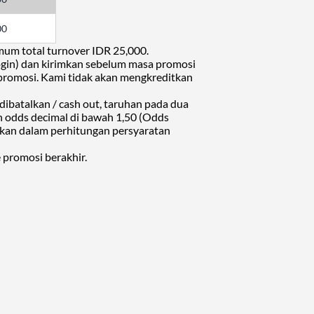
00
um total turnover IDR 25,000.
Login) dan kirimkan sebelum masa promosi
e promosi. Kami tidak akan mengkreditkan
 dibatalkan / cash out, taruhan pada dua
n odds decimal di bawah 1,50 (Odds
kkan dalam perhitungan persyaratan
 promosi berakhir.