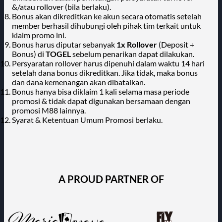
&/atau rollover (bila berlaku).
Bonus akan dikreditkan ke akun secara otomatis setelah
member berhasil dihubungi oleh pihak tim terkait untuk
klaim promo ini.
Bonus harus diputar sebanyak
1x Rollover
(Deposit +
Bonus) di
TOGEL
sebelum penarikan dapat dilakukan.
Persyaratan rollover harus dipenuhi dalam waktu 14 hari
setelah dana bonus dikreditkan. Jika tidak, maka bonus
dan dana kemenangan akan dibatalkan.
Bonus hanya bisa diklaim 1 kali selama masa periode
promosi & tidak dapat digunakan bersamaan dengan
promosi M88 lainnya.
Syarat & Ketentuan Umum Promosi berlaku.
A PROUD PARTNER OF