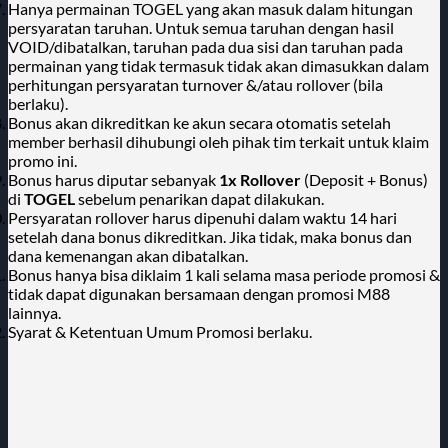
Hanya permainan TOGEL yang akan masuk dalam hitungan
persyaratan taruhan. Untuk semua taruhan dengan hasil
VOID/dibatalkan, taruhan pada dua sisi dan taruhan pada
permainan yang tidak termasuk tidak akan dimasukkan dalam
perhitungan persyaratan turnover &/atau rollover (bila
berlaku).
Bonus akan dikreditkan ke akun secara otomatis setelah
member berhasil dihubungi oleh pihak tim terkait untuk klaim
promo ini.
Bonus harus diputar sebanyak
1x Rollover
(Deposit + Bonus)
di
TOGEL
sebelum penarikan dapat dilakukan.
Persyaratan rollover harus dipenuhi dalam waktu 14 hari
setelah dana bonus dikreditkan. Jika tidak, maka bonus dan
dana kemenangan akan dibatalkan.
Bonus hanya bisa diklaim 1 kali selama masa periode promosi &
tidak dapat digunakan bersamaan dengan promosi M88
lainnya.
Syarat & Ketentuan Umum Promosi berlaku.