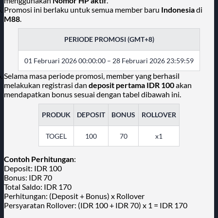
menggunakan
Nomor HP aktif
.
Promosi ini berlaku untuk semua member baru
Indonesia
di
M88
.
PERIODE PROMOSI (GMT+8)
01 Februari 2026 00:00:00 – 28 Februari 2026 23:59:59
Selama masa periode promosi, member yang berhasil
melakukan registrasi dan
deposit pertama IDR 100
akan
mendapatkan bonus sesuai dengan tabel dibawah ini.
PRODUK
DEPOSIT
BONUS
ROLLOVER
TOGEL
100
70
x1
Contoh Perhitungan
:
Deposit: IDR 100
Bonus: IDR 70
Total Saldo: IDR 170
Perhitungan: (Deposit + Bonus) x Rollover
Persyaratan Rollover: (IDR 100 + IDR 70) x 1 = IDR 170