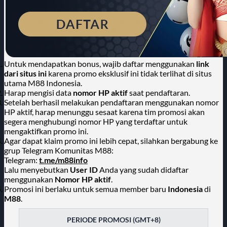
Untuk mendapatkan bonus, wajib daftar menggunakan
link
dari situs ini
karena promo eksklusif ini tidak terlihat di situs
utama M88 Indonesia.
Harap mengisi data
nomor HP aktif
saat pendaftaran.
Setelah berhasil melakukan pendaftaran menggunakan nomor
HP aktif, harap menunggu sesaat karena tim promosi akan
segera menghubungi nomor HP yang terdaftar untuk
mengaktifkan promo ini.
Agar dapat klaim promo ini lebih cepat, silahkan bergabung ke
grup Telegram Komunitas M88:
Telegram:
t.me/m88info
Lalu menyebutkan
User ID
Anda yang sudah didaftar
menggunakan
Nomor HP aktif
.
Promosi ini berlaku untuk semua member baru
Indonesia
di
M88
.
PERIODE PROMOSI (GMT+8)