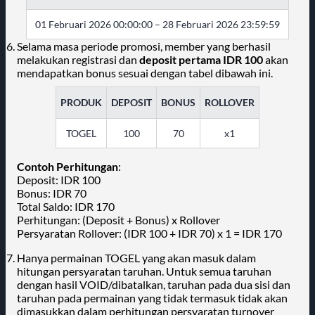
01 Februari 2026 00:00:00 – 28 Februari 2026 23:59:59
Selama masa periode promosi, member yang berhasil
melakukan registrasi dan
deposit pertama IDR 100
akan
mendapatkan bonus sesuai dengan tabel dibawah ini.
PRODUK
DEPOSIT
BONUS
ROLLOVER
TOGEL
100
70
x1
Contoh Perhitungan
:
Deposit: IDR 100
Bonus: IDR 70
Total Saldo: IDR 170
Perhitungan: (Deposit + Bonus) x Rollover
Persyaratan Rollover: (IDR 100 + IDR 70) x 1 = IDR 170
Hanya permainan TOGEL yang akan masuk dalam
hitungan persyaratan taruhan. Untuk semua taruhan
dengan hasil VOID/dibatalkan, taruhan pada dua sisi dan
taruhan pada permainan yang tidak termasuk tidak akan
dimasukkan dalam perhitungan persyaratan turnover