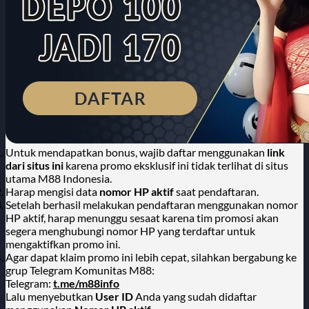
Untuk mendapatkan bonus, wajib daftar menggunakan
link
dari situs ini
karena promo eksklusif ini tidak terlihat di situs
utama M88 Indonesia.
Harap mengisi data
nomor HP aktif
saat pendaftaran.
Setelah berhasil melakukan pendaftaran menggunakan nomor
HP aktif, harap menunggu sesaat karena tim promosi akan
segera menghubungi nomor HP yang terdaftar untuk
mengaktifkan promo ini.
Agar dapat klaim promo ini lebih cepat, silahkan bergabung ke
grup Telegram Komunitas M88:
Telegram:
t.me/m88info
Lalu menyebutkan
User ID
Anda yang sudah didaftar