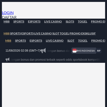
Skip
to
LOGIN
content
DAFTAR
M88
SPORTS
ESPORTS
LIVE CASINO
SLOTS
TOGEL
PROMO EKS
LOGIN
DAFTAR
M88
SPORTS
ESPORTS
LIVE CASINO
SLOT
TOGEL
PROMO EKSKLUSIF
M88
SPORTS
ESPORTS
LIVE CASINO
SLOT
TOGEL
PROMO EKS
11/08/2026 02:08 (GMT+7)
enyedia gaming di Asia dengan bonus dan promosi terbaik seperti odds sportsbook komp
BHS INDONESIA
RP
n bonus dan promosi terbaik seperti odds sportsbook kompetitif, slot, online live ca