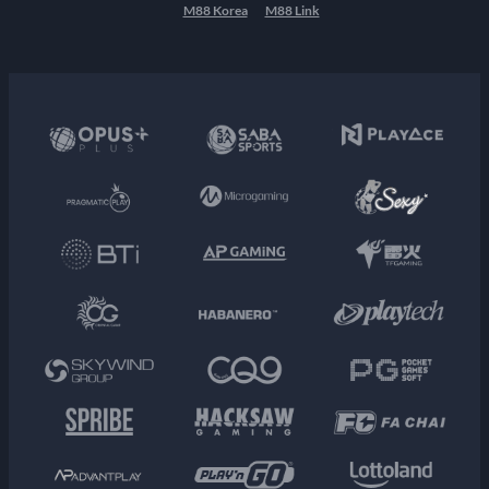
M88 Korea
M88 Link