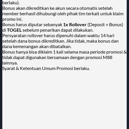
berlaku).
Bonus akan dikreditkan ke akun secara otomatis setelah
member berhasil dihubungi oleh pihak tim terkait untuk klaim
promo ini.
Bonus harus diputar sebanyak
1x Rollover
(Deposit + Bonus)
di
TOGEL
sebelum penarikan dapat dilakukan.
Persyaratan rollover harus dipenuhi dalam waktu 14 hari
setelah dana bonus dikreditkan. Jika tidak, maka bonus dan
dana kemenangan akan dibatalkan.
Bonus hanya bisa diklaim 1 kali selama masa periode promosi &
tidak dapat digunakan bersamaan dengan promosi M88
lainnya.
Syarat & Ketentuan Umum Promosi berlaku.