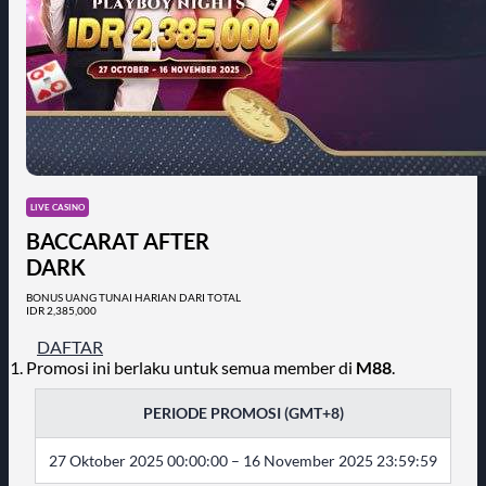
LIVE CASINO
BACCARAT AFTER
DARK
BONUS UANG TUNAI HARIAN DARI TOTAL
IDR 2,385,000
DAFTAR
Promosi ini berlaku untuk semua member di
M88
.
PERIODE PROMOSI (GMT+8)
27 Oktober 2025 00:00:00 – 16 November 2025 23:59:59