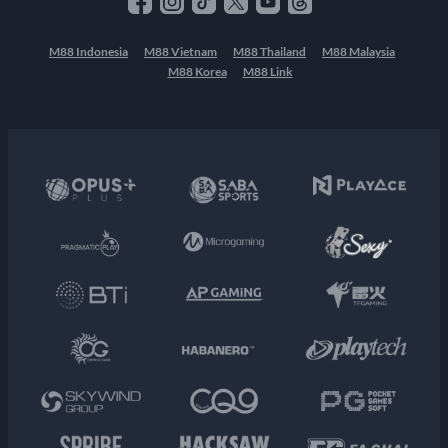
M88 Indonesia
M88 Vietnam
M88 Thailand
M88 Malaysia
M88 Korea
M88 Link