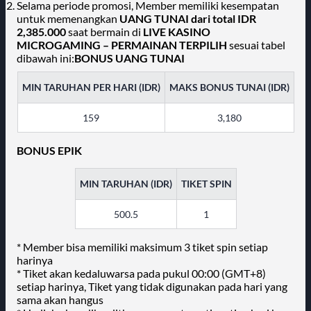
Selama periode promosi, Member memiliki kesempatan
untuk memenangkan
UANG TUNAI dari total IDR
2,385.000
saat bermain di
LIVE KASINO
MICROGAMING – PERMAINAN TERPILIH
sesuai tabel
dibawah ini:
BONUS UANG TUNAI
MIN TARUHAN PER HARI (IDR)
MAKS BONUS TUNAI (IDR)
159
3,180
BONUS EPIK
MIN TARUHAN (IDR)
TIKET SPIN
500.5
1
* Member bisa memiliki maksimum 3 tiket spin setiap
harinya
* Tiket akan kedaluwarsa pada pukul 00:00 (GMT+8)
setiap harinya, Tiket yang tidak digunakan pada hari yang
sama akan hangus