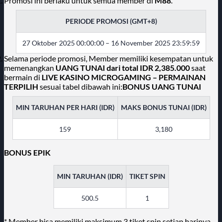
Promosi ini berlaku untuk semua member di
M88
.
PERIODE PROMOSI (GMT+8)
27 Oktober 2025 00:00:00 – 16 November 2025 23:59:59
Selama periode promosi, Member memiliki kesempatan untuk
memenangkan
UANG TUNAI dari total IDR 2,385.000
saat
bermain di
LIVE KASINO MICROGAMING – PERMAINAN
TERPILIH
sesuai tabel dibawah ini:
BONUS UANG TUNAI
MIN TARUHAN PER HARI (IDR)
MAKS BONUS TUNAI (IDR)
159
3,180
BONUS EPIK
MIN TARUHAN (IDR)
TIKET SPIN
500.5
1
* Member bisa memiliki maksimum 3 tiket spin setiap harinya