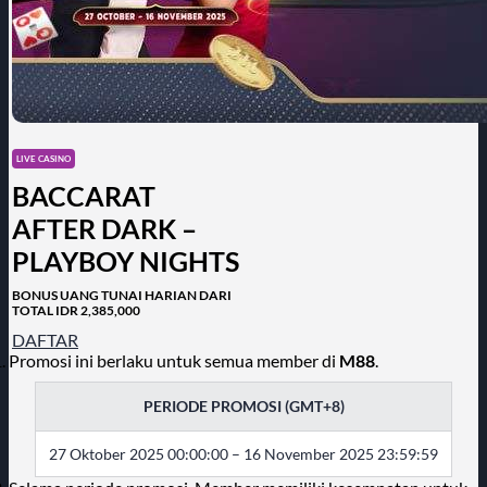
LIVE CASINO
BACCARAT
AFTER DARK –
PLAYBOY NIGHTS
BONUS UANG TUNAI HARIAN DARI
TOTAL IDR 2,385,000
DAFTAR
Promosi ini berlaku untuk semua member di
M88
.
PERIODE PROMOSI (GMT+8)
27 Oktober 2025 00:00:00 – 16 November 2025 23:59:59