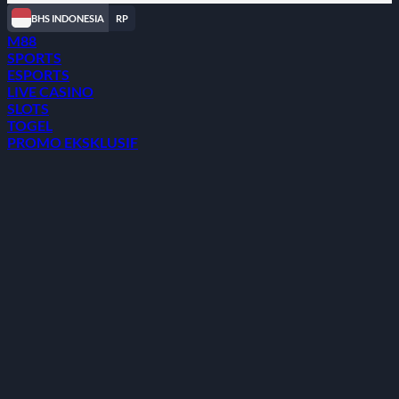
BHS INDONESIA
RP
M88
SPORTS
ESPORTS
LIVE CASINO
SLOTS
TOGEL
PROMO EKSKLUSIF