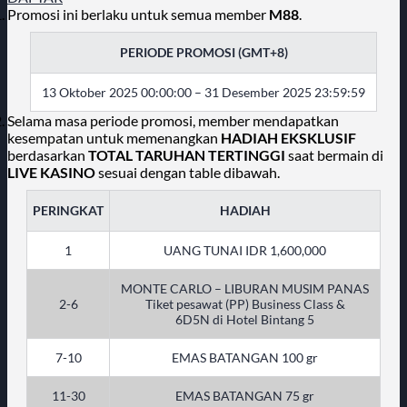
Promosi ini berlaku untuk semua member
M88
.
PERIODE PROMOSI (GMT+8)
13 Oktober 2025 00:00:00 – 31 Desember 2025 23:59:59
Selama masa periode promosi, member mendapatkan
kesempatan untuk memenangkan
HADIAH EKSKLUSIF
berdasarkan
TOTAL TARUHAN TERTINGGI
saat bermain di
LIVE KASINO
sesuai dengan table dibawah.
PERINGKAT
HADIAH
1
UANG TUNAI IDR 1,600,000
MONTE CARLO – LIBURAN MUSIM PANAS
2-6
Tiket pesawat (PP) Business Class &
6D5N di Hotel Bintang 5
7-10
EMAS BATANGAN 100 gr
11-30
EMAS BATANGAN 75 gr