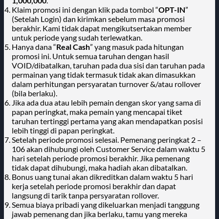
1,000,000
.
Klaim promosi ini dengan klik pada tombol “
OPT-IN
”
(Setelah Login) dan kirimkan sebelum masa promosi
berakhir. Kami tidak dapat mengikutsertakan member
untuk periode yang sudah terlewatkan.
Hanya dana “
Real Cash
” yang masuk pada hitungan
promosi ini. Untuk semua taruhan dengan hasil
VOID/dibatalkan, taruhan pada dua sisi dan taruhan pada
permainan yang tidak termasuk tidak akan dimasukkan
dalam perhitungan persyaratan turnover &/atau rollover
(bila berlaku).
Jika ada dua atau lebih pemain dengan skor yang sama di
papan peringkat, maka pemain yang mencapai tiket
taruhan tertinggi pertama yang akan mendapatkan posisi
lebih tinggi di papan peringkat.
Setelah periode promosi selesai. Pemenang peringkat 2 –
106 akan dihubungi oleh Customer Service dalam waktu 5
hari setelah periode promosi berakhir. Jika pemenang
tidak dapat dihubungi, maka hadiah akan dibatalkan.
Bonus uang tunai akan dikreditkan dalam waktu 5 hari
kerja setelah periode promosi berakhir dan dapat
langsung di tarik tanpa persyaratan rollover.
Semua biaya pribadi yang dikeluarkan menjadi tanggung
jawab pemenang dan jika berlaku, tamu yang mereka