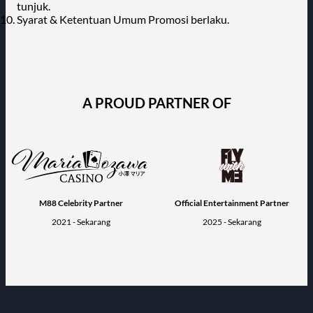
tunjuk.
Syarat & Ketentuan Umum Promosi berlaku.
A PROUD PARTNER OF
M88 Celebrity Partner
Official Entertainment Partner
2021 - Sekarang
2025 - Sekarang