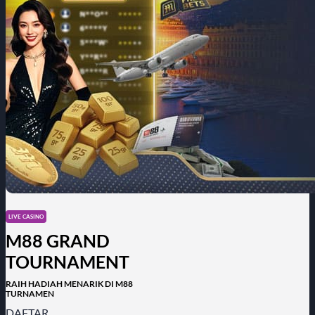
LIVE CASINO
M88 GRAND
TOURNAMENT
RAIH HADIAH MENARIK DI M88
TURNAMEN
DAFTAR