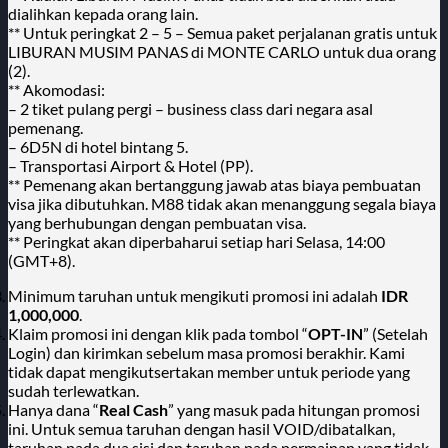
dialihkan kepada orang lain.
** Untuk peringkat 2 – 5 – Semua paket perjalanan gratis untuk
LIBURAN MUSIM PANAS di MONTE CARLO untuk dua orang
(2).
** Akomodasi:
– 2 tiket pulang pergi – business class dari negara asal
pemenang.
– 6D5N di hotel bintang 5.
– Transportasi Airport & Hotel (PP).
** Pemenang akan bertanggung jawab atas biaya pembuatan
visa jika dibutuhkan. M88 tidak akan menanggung segala biaya
yang berhubungan dengan pembuatan visa.
** Peringkat akan diperbaharui setiap hari Selasa, 14:00
(GMT+8).
Minimum taruhan untuk mengikuti promosi ini adalah
IDR
1,000,000
.
Klaim promosi ini dengan klik pada tombol “
OPT-IN
” (Setelah
Login) dan kirimkan sebelum masa promosi berakhir. Kami
tidak dapat mengikutsertakan member untuk periode yang
sudah terlewatkan.
Hanya dana “
Real Cash
” yang masuk pada hitungan promosi
ini. Untuk semua taruhan dengan hasil VOID/dibatalkan,
taruhan pada dua sisi dan taruhan pada permainan yang tidak