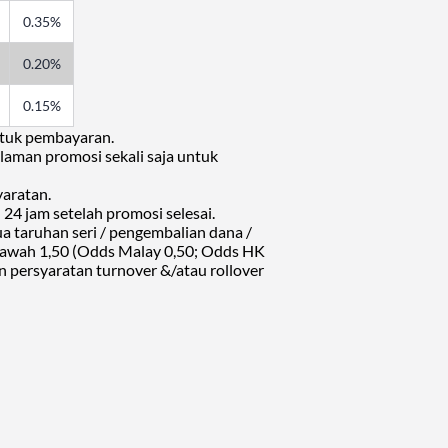
0.35%
0.20%
0.15%
tuk pembayaran.
halaman promosi sekali saja untuk
aratan.
4 jam setelah promosi selesai.
 taruhan seri / pengembalian dana /
i bawah 1,50 (Odds Malay 0,50; Odds HK
n persyaratan turnover &/atau rollover