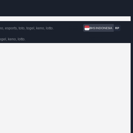
to, togel, keno, lotto.
M88 penyedia gaming di Asia dengan bonus dan promosi terb
BHS INDONESIA
RP
otto.
M88 penyedia gaming di Asia dengan bonus dan promosi terbaik seperti odds s