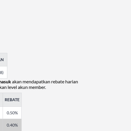
AN
8)
masuk
akan mendapatkan rebate harian
kan level akun member.
REBATE
0.50%
0.40%