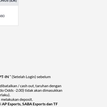
NUS (IDR)
880
PT-IN
” (Setelah Login) sebelum
 dibatalkan / cash out, taruhan dengan
ndo Odds -2.00) tidak akan dimasukkan
rlaku).
l melakukan deposit.
di
AP Esports, SABA Esports dan TF