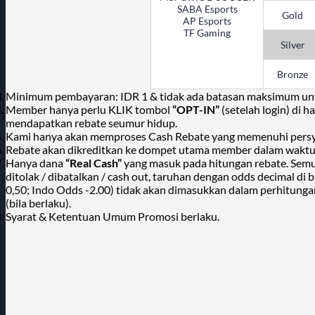
SABA Esports
Gold
AP Esports
TF Gaming
Silver
Bronze
Minimum pembayaran: IDR 1 & tidak ada batasan maksimum un
Member hanya perlu KLIK tombol
“OPT-IN”
(setelah login) di 
mendapatkan rebate seumur hidup.
Kami hanya akan memproses Cash Rebate yang memenuhi persy
Rebate akan dikreditkan ke dompet utama member dalam waktu 2
Hanya dana
“Real Cash”
yang masuk pada hitungan rebate. Semua
ditolak / dibatalkan / cash out, taruhan dengan odds decimal d
0,50; Indo Odds -2.00) tidak akan dimasukkan dalam perhitunga
(bila berlaku).
Syarat & Ketentuan Umum Promosi berlaku.