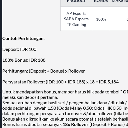
PRODUCT
BONUS
MAKS BO
AP Esports
SABA Esports
188%
TF Gaming
Contoh Perhitungan
:
Deposit: IDR 100
188% Bonus: IDR 188
Perhitungan: (Deposit + Bonus) x Rollover
Persyaratan Rollover: (IDR 100 + IDR 188) x 18 = IDR 5,184
Untuk mendapatkan bonus, member harus klik pada tombol ”
O
melakukan deposit pertama.
Semua taruhan dengan hasil seri / pengembalian dana / ditolak /
odds decimal di bawah 1,50 (Odds Malay 0,50; Odds HK 0,50; I
dalam perhitungan persyaratan turnover &/atau rollover (bila be
Bonus akan dikreditkan ke akun secara otomatis setelah berhasi
Bonus harus diputar sebanyak
18x Rollover
(Deposit + Bonus) 