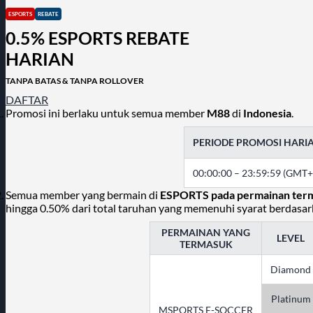
ESPORTS
REBATE
0.5% ESPORTS REBATE
HARIAN
TANPA BATAS & TANPA ROLLOVER
DAFTAR
Promosi ini berlaku untuk semua member
M88
di
Indonesia
.
PERIODE PROMOSI HARI
00:00:00 – 23:59:59 (GMT+
Semua member yang bermain di
ESPORTS pada permainan ter
hingga 0.50% dari total taruhan yang memenuhi syarat berdasar
PERMAINAN YANG
LEVEL
TERMASUK
Diamond
Platinum
MSPORTS E-SOCCER