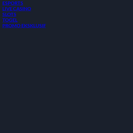
ESPORTS
LIVE CASINO
SLOTS
TOGEL
PROMO EKSKLUSIF