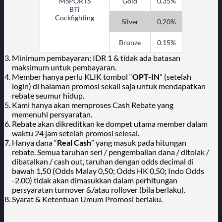
MSPORTS
Gold
0.35%
BTi
Cockfighting
Silver
0.20%
Bronze
0.15%
Minimum pembayaran: IDR 1 & tidak ada batasan
maksimum untuk pembayaran.
Member hanya perlu KLIK tombol “
OPT-IN
” (setelah
login) di halaman promosi sekali saja untuk mendapatkan
rebate seumur hidup.
Kami hanya akan memproses Cash Rebate yang
memenuhi persyaratan.
Rebate akan dikreditkan ke dompet utama member dalam
waktu 24 jam setelah promosi selesai.
Hanya dana “
Real Cash
” yang masuk pada hitungan
rebate. Semua taruhan seri / pengembalian dana / ditolak /
dibatalkan / cash out, taruhan dengan odds decimal di
bawah 1,50 (Odds Malay 0,50; Odds HK 0,50; Indo Odds
-2.00) tidak akan dimasukkan dalam perhitungan
persyaratan turnover &/atau rollover (bila berlaku).
Syarat & Ketentuan Umum Promosi berlaku.