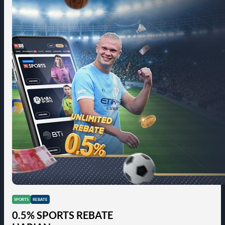
SPORTS
REBATE
0.5% SPORTS REBATE