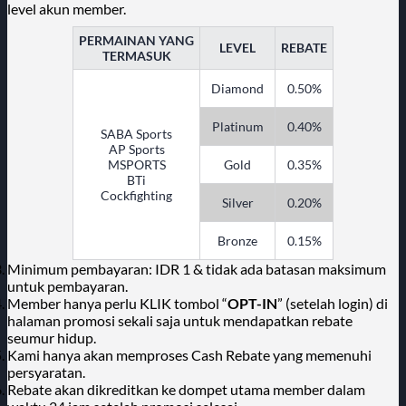
level akun member.
PERMAINAN YANG
LEVEL
REBATE
TERMASUK
Diamond
0.50%
Platinum
0.40%
SABA Sports
AP Sports
MSPORTS
Gold
0.35%
BTi
Cockfighting
Silver
0.20%
Bronze
0.15%
Minimum pembayaran: IDR 1 & tidak ada batasan maksimum
untuk pembayaran.
Member hanya perlu KLIK tombol “
OPT-IN
” (setelah login) di
halaman promosi sekali saja untuk mendapatkan rebate
seumur hidup.
Kami hanya akan memproses Cash Rebate yang memenuhi
persyaratan.
Rebate akan dikreditkan ke dompet utama member dalam